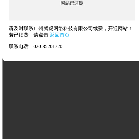
请及时联系广州腾虎网络科技有限公司续费，开通网站！
若已续费，请点击
返回首页
联系电话：020-85201720